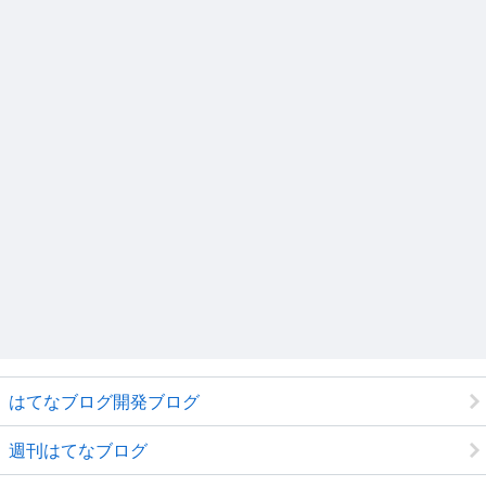
はてなブログ開発ブログ
週刊はてなブログ