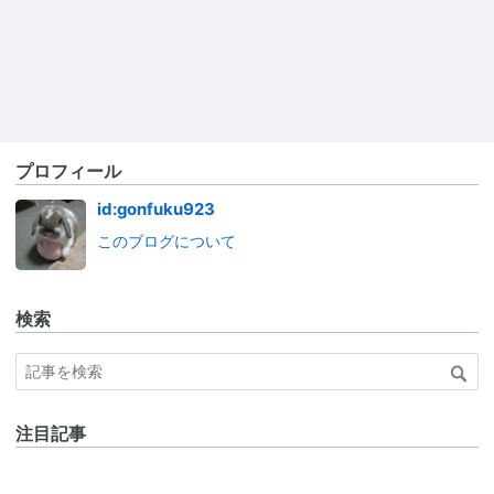
プロフィール
id:gonfuku923
このブログについて
検索
注目記事