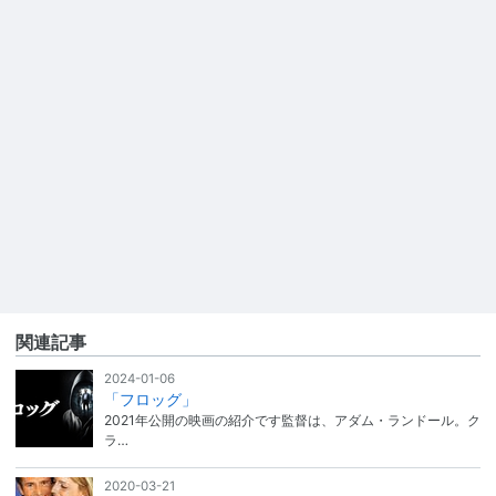
関連記事
2024-01-06
「フロッグ」
2021年公開の映画の紹介です監督は、アダム・ランドール。ク
ラ…
2020-03-21