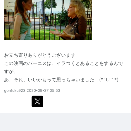
お立ち寄りありがとうございます
この映画のバーニスは、イラつくとあることをするんで
すが、
あ、それ、いいかもって思っちゃいました (*´∪｀*)
gonfuku923
2020-09-27 05:53