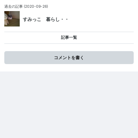
過去の記事
(2020-09-26)
すみっこ 暮らし・・
記事一覧
コメントを書く